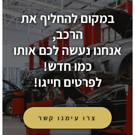
במקום להחליף את
הרכב,
אנחנו נעשה לכם אותו
כמו חדש!
לפרטים חייגו!
צרו עימנו קשר