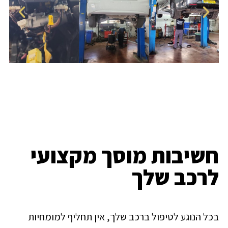
חשיבות מוסך מקצועי
לרכב שלך
בכל הנוגע לטיפול ברכב שלך, אין תחליף למומחיות