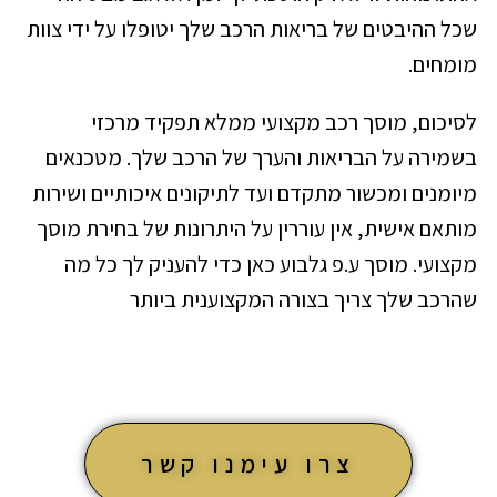
שכל ההיבטים של בריאות הרכב שלך יטופלו על ידי צוות
מומחים.
לסיכום, מוסך רכב מקצועי ממלא תפקיד מרכזי
בשמירה על הבריאות והערך של הרכב שלך. מטכנאים
מיומנים ומכשור מתקדם ועד לתיקונים איכותיים ושירות
מותאם אישית, אין עוררין על היתרונות של בחירת מוסך
מקצועי. מוסך ע.פ גלבוע כאן כדי להעניק לך כל מה
שהרכב שלך צריך בצורה המקצוענית ביותר
צרו עימנו קשר