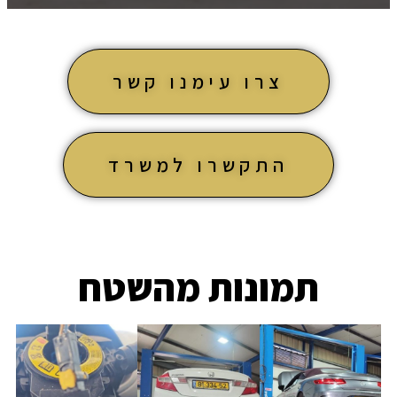
צרו עימנו קשר
התקשרו למשרד
תמונות מהשטח