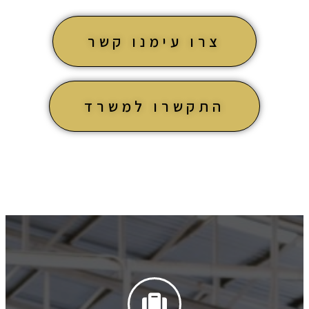
צרו עימנו קשר
התקשרו למשרד