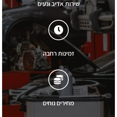
שירות אדיב ונעים
זמינות רחבה
מחירים נוחים