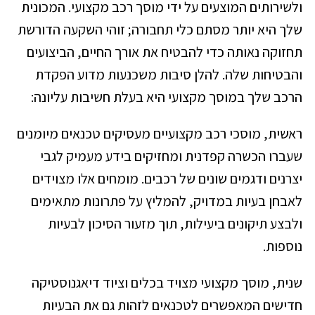
ולשירותים המוצעים על ידי מוסך רכב מקצועי. המכונית
שלך היא יותר מסתם כלי תחבורה; זוהי השקעה הדורשת
תחזוקה נאותה כדי להבטיח את אורך החיים, הביצועים
והבטיחות שלה. להלן סיבות משכנעות מדוע הפקדת
הרכב שלך במוסך מקצועי היא בעלת חשיבות עליונה:
ראשית, מוסכי רכב מקצועיים מעסיקים טכנאים מיומנים
שעברו הכשרה קפדנית ומחזיקים בידע מעמיק לגבי
יצרנים ודגמים שונים של רכבים. מומחים אלו מצוידים
לאבחן בעיות במדויק, להמליץ על פתרונות מתאימים
ולבצע תיקונים ביעילות, תוך מזעור הסיכון לבעיות
נוספות.
שנית, מוסך מקצועי מצויד בכלים וציוד דיאגנוסטיקה
חדישים המאפשרים לטכנאים לזהות גם את הבעיות