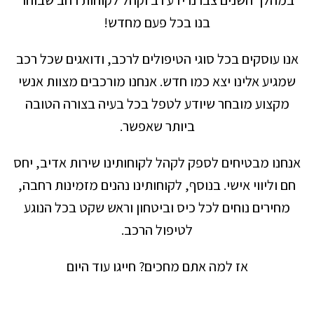
בנו בכל פעם מחדש!
אנו עוסקים בכל סוגי הטיפולים לרכב, ודואגים שכל רכב
שמגיע אלינו יצא כמו חדש. אנחנו מורכבים מצוות אנשי
מקצוע מובחר שיודע לטפל בכל בעיה בצורה הטובה
ביותר שאפשר.
אנחנו מבטיחים לספק לקהל לקוחותינו שירות אדיב, יחס
חם וליווי אישי. בנוסף, לקוחותינו נהנים מזמינות רחבה,
מחירים נוחים לכל כיס וביטחון וראש שקט בכל הנוגע
לטיפול הרכב.
אז למה אתם מחכים? חייגו עוד היום