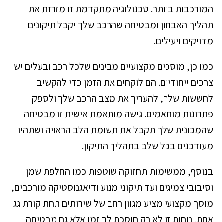
המורכבות ביותר. טכנולוגיה מתקדמת זו מזרזת את
תהליך האבחון ומבטיחה שהרכב שלך יקבל תיקונים
מדויקים ויעילים.
כמו כן, מוסכים מקצועיים מבינים שלכל רכב ובעלים יש
צרכים ייחודיים. הם לוקחים את הזמן כדי להקשיב
לחששות שלך, להעריך את מצב הרכב שלך ולספק
פתרונות מותאמים. גישה מותאמת אישית זו מבטיחה
שהמכונית שלך תקבל את תשומת הלב הראויה ושתהיו
מעודכנים בכל שלב בתהליך התיקון.
בנוסף, ממשימות תחזוקה שוטפות כמו החלפת שמן
וסיבובי צמיגים ועד תיקוני מנוע ודיאגנוסטיקה מורכבים,
מוסך מקצועי מציע מגוון רחב של שירותים תחת קורת גג
אחת. נוחות זו לא רק חוסכת לך זמן אלא גם מבטיחה