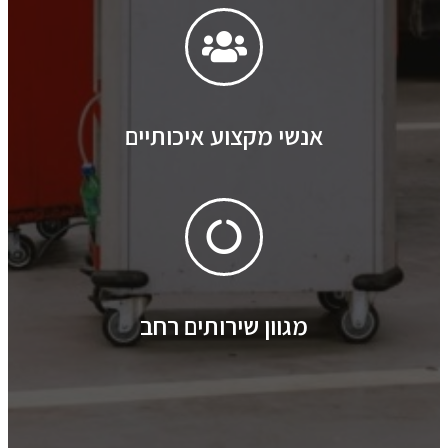
אנשי מקצוע איכותיים
מגוון שירותים רחב