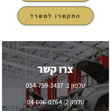
התקשרו למשרד
צרו קשר
טלפון 1: 054-759-3437
טלפון 2: 04-606-0764