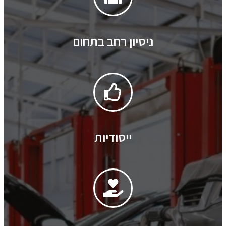
ניסיון רחב בתחום
ייסודיות